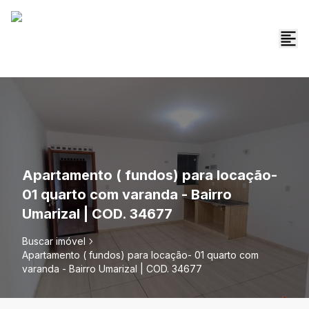
Apartamento ( fundos) para locação-
01 quarto com varanda - Bairro
Umarizal | COD. 34677
Buscar imóvel
Apartamento ( fundos) para locação- 01 quarto com
varanda - Bairro Umarizal | COD. 34677