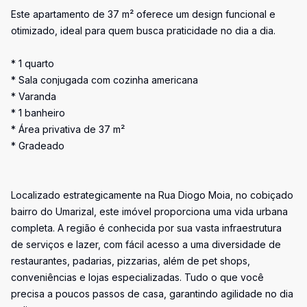
Este apartamento de 37 m² oferece um design funcional e
otimizado, ideal para quem busca praticidade no dia a dia.
* 1 quarto
* Sala conjugada com cozinha americana
* Varanda
* 1 banheiro
* Área privativa de 37 m²
* Gradeado
Localizado estrategicamente na Rua Diogo Moia, no cobiçado
bairro do Umarizal, este imóvel proporciona uma vida urbana
completa. A região é conhecida por sua vasta infraestrutura
de serviços e lazer, com fácil acesso a uma diversidade de
restaurantes, padarias, pizzarias, além de pet shops,
conveniências e lojas especializadas. Tudo o que você
precisa a poucos passos de casa, garantindo agilidade no dia