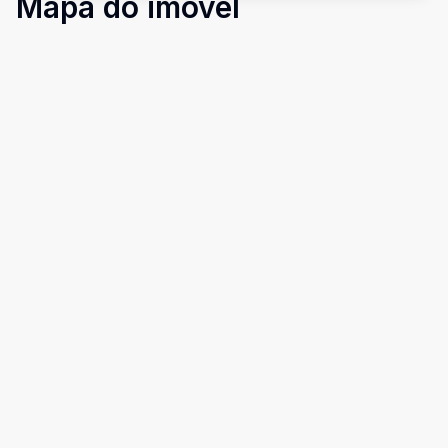
Mapa do imóvel