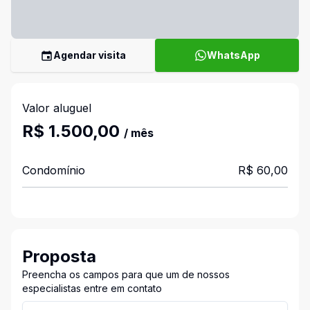
Agendar visita
WhatsApp
Valor aluguel
R$ 1.500,00
/ mês
Condomínio
R$ 60,00
Proposta
Preencha os campos para que um de nossos
especialistas entre em contato