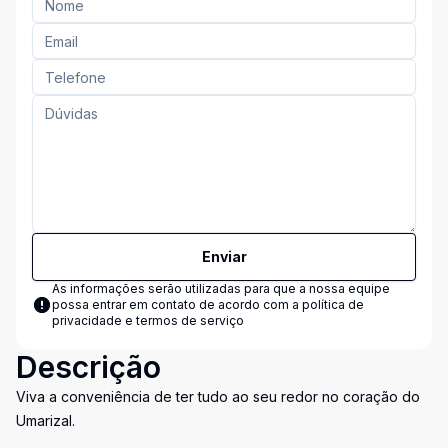
Enviar
As informações serão utilizadas para que a nossa equipe
possa entrar em contato de acordo com a
política de
privacidade e termos de serviço
Descrição
Viva a conveniência de ter tudo ao seu redor no coração do
Umarizal.