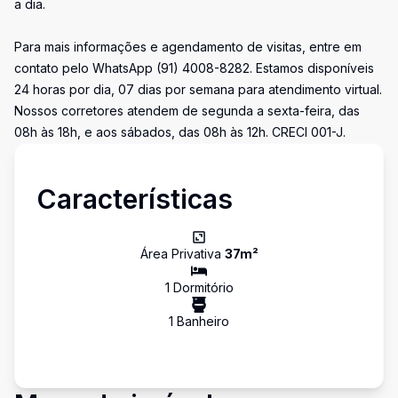
a dia.
Para mais informações e agendamento de visitas, entre em
contato pelo WhatsApp (91) 4008-8282. Estamos disponíveis
24 horas por dia, 07 dias por semana para atendimento virtual.
Nossos corretores atendem de segunda a sexta-feira, das
08h às 18h, e aos sábados, das 08h às 12h. CRECI 001-J.
Características
Área Privativa
37
m²
1
Dormitório
1
Banheiro