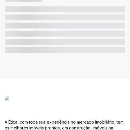
A Ética, com toda sua experiência no mercado imobiliário, tem
os melhores imóveis prontos, em construção, imóveis na