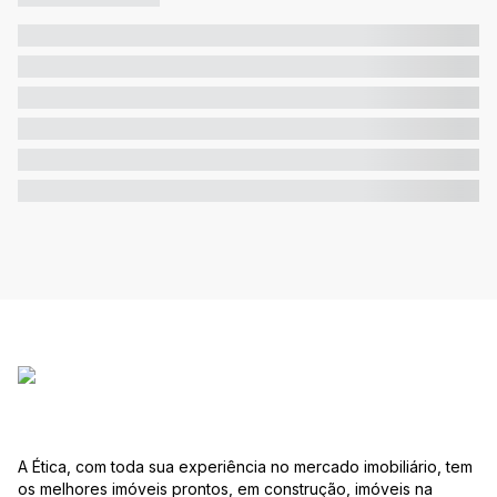
A Ética, com toda sua experiência no mercado imobiliário, tem
os melhores imóveis prontos, em construção, imóveis na