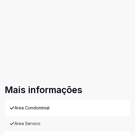
Mais informações
Area Condominial
Area Servico