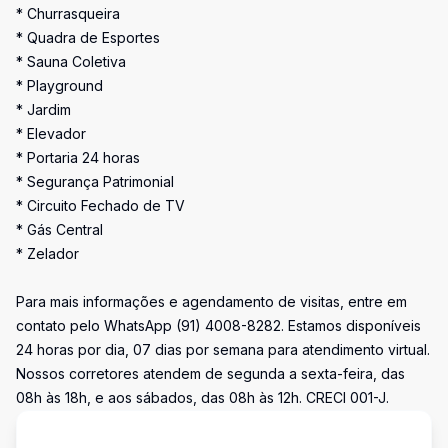
* Churrasqueira
* Quadra de Esportes
* Sauna Coletiva
* Playground
* Jardim
* Elevador
* Portaria 24 horas
* Segurança Patrimonial
* Circuito Fechado de TV
* Gás Central
* Zelador
Para mais informações e agendamento de visitas, entre em
contato pelo WhatsApp (91) 4008-8282. Estamos disponíveis
24 horas por dia, 07 dias por semana para atendimento virtual.
Nossos corretores atendem de segunda a sexta-feira, das
08h às 18h, e aos sábados, das 08h às 12h. CRECI 001-J.