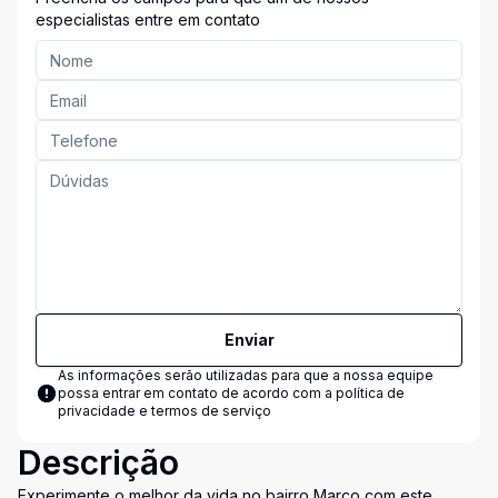
especialistas entre em contato
Enviar
As informações serão utilizadas para que a nossa equipe
possa entrar em contato de acordo com a
política de
privacidade e termos de serviço
Descrição
Experimente o melhor da vida no bairro Marco com este