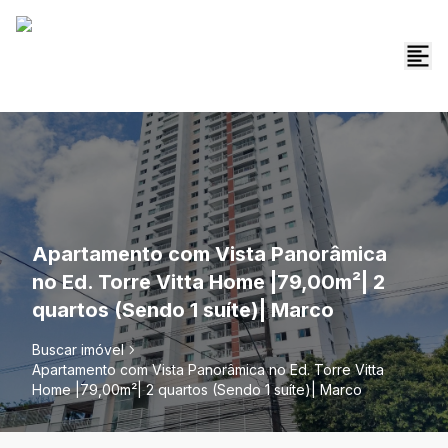
Apartamento com Vista Panorâmica
no Ed. Torre Vitta Home |79,00m²| 2
quartos (Sendo 1 suíte)| Marco
Buscar imóvel
Apartamento com Vista Panorâmica no Ed. Torre Vitta
Home |79,00m²| 2 quartos (Sendo 1 suíte)| Marco