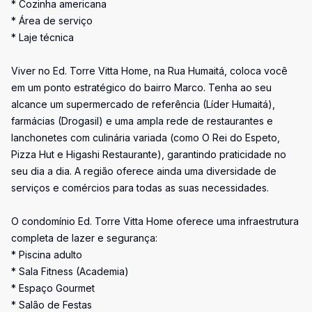
* Cozinha americana
* Área de serviço
* Laje técnica
Viver no Ed. Torre Vitta Home, na Rua Humaitá, coloca você
em um ponto estratégico do bairro Marco. Tenha ao seu
alcance um supermercado de referência (Líder Humaitá),
farmácias (Drogasil) e uma ampla rede de restaurantes e
lanchonetes com culinária variada (como O Rei do Espeto,
Pizza Hut e Higashi Restaurante), garantindo praticidade no
seu dia a dia. A região oferece ainda uma diversidade de
serviços e comércios para todas as suas necessidades.
O condomínio Ed. Torre Vitta Home oferece uma infraestrutura
completa de lazer e segurança:
* Piscina adulto
* Sala Fitness (Academia)
* Espaço Gourmet
* Salão de Festas