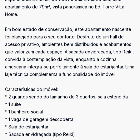
apartamento de 79m², vista panorâmica no Ed. Torre Vitta
Home.
Em bom estado de conservação, este apartamento nascente
foi planejado para o seu conforto. Desfrute de um hall de
acesso privativo, ambientes bem distribuídos e acabamentos
que valorizam cada espaço. A sacada envidraçada, tipo Reiki,
convida à contemplação da vista, enquanto a cozinha
americana integra-se perfeitamente à sala de estar/jantar. Uma
laje técnica complementa a funcionalidade do imóvel.
Características do imóvel:
* 2 quartos sendo do tamanho de 3 quartos, sala estendida
* 1 suíte
* 1 banheiro social
* 1 vaga de garagem descoberta
* Sala de estar/jantar
* Sacada envidraçada (tipo Reiki)