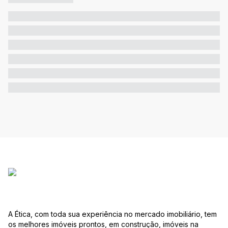
A Ética, com toda sua experiência no mercado imobiliário, tem
os melhores imóveis prontos, em construção, imóveis na