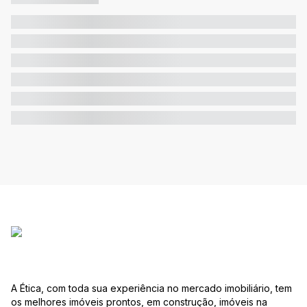
A Ética, com toda sua experiência no mercado imobiliário, tem
os melhores imóveis prontos, em construção, imóveis na