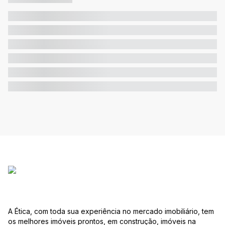
A Ética, com toda sua experiência no mercado imobiliário, tem
os melhores imóveis prontos, em construção, imóveis na