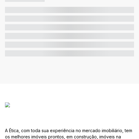
A Ética, com toda sua experiência no mercado imobiliário, tem
os melhores imóveis prontos, em construção, imóveis na