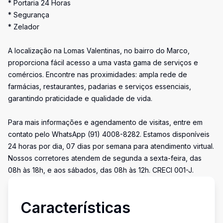
* Portaria 24 Horas
* Segurança
* Zelador
A localização na Lomas Valentinas, no bairro do Marco,
proporciona fácil acesso a uma vasta gama de serviços e
comércios. Encontre nas proximidades: ampla rede de
farmácias, restaurantes, padarias e serviços essenciais,
garantindo praticidade e qualidade de vida.
Para mais informações e agendamento de visitas, entre em
contato pelo WhatsApp (91) 4008-8282. Estamos disponíveis
24 horas por dia, 07 dias por semana para atendimento virtual.
Nossos corretores atendem de segunda a sexta-feira, das
08h às 18h, e aos sábados, das 08h às 12h. CRECI 001-J.
Características