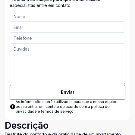
especialistas entre em contato
Enviar
As informações serão utilizadas para que a nossa equipe
possa entrar em contato de acordo com a
política de
privacidade e termos de serviço
Descrição
Desfrute do conforto e da praticidade de um apartamento