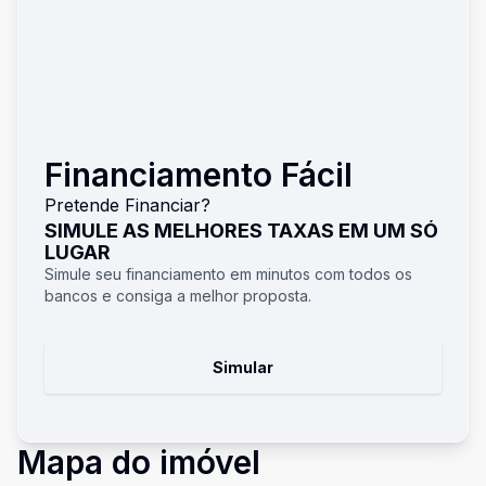
Financiamento Fácil
Pretende Financiar?
SIMULE AS MELHORES TAXAS EM UM SÓ
LUGAR
Simule seu financiamento em minutos com todos os
bancos e consiga a melhor proposta.
Simular
Mapa do imóvel