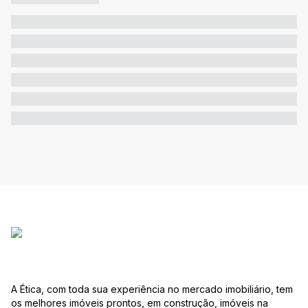
A Ética, com toda sua experiência no mercado imobiliário, tem
os melhores imóveis prontos, em construção, imóveis na