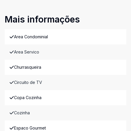
Mais informações
Area Condominial
Area Servico
Churrasqueira
Circuito de TV
Copa Cozinha
Cozinha
Espaco Gourmet