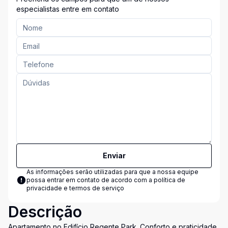
especialistas entre em contato
Enviar
As informações serão utilizadas para que a nossa equipe
possa entrar em contato de acordo com a
política de
privacidade e termos de serviço
Descrição
Apartamento no Edifício Regente Park. Conforto e praticidade