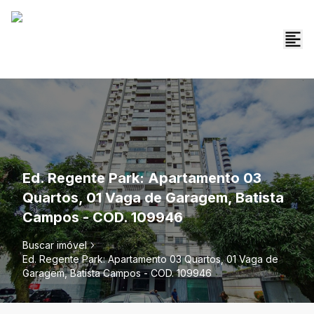
Ed. Regente Park: Apartamento 03
Quartos, 01 Vaga de Garagem, Batista
Campos - COD. 109946
Buscar imóvel
Ed. Regente Park: Apartamento 03 Quartos, 01 Vaga de
Garagem, Batista Campos - COD. 109946