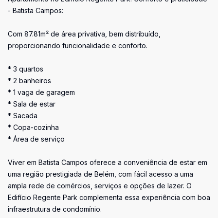
- Batista Campos:
Com 87.81m² de área privativa, bem distribuído,
proporcionando funcionalidade e conforto.
* 3 quartos
* 2 banheiros
* 1 vaga de garagem
* Sala de estar
* Sacada
* Copa-cozinha
* Área de serviço
Viver em Batista Campos oferece a conveniência de estar em
uma região prestigiada de Belém, com fácil acesso a uma
ampla rede de comércios, serviços e opções de lazer. O
Edifício Regente Park complementa essa experiência com boa
infraestrutura de condomínio.