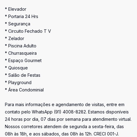
* Elevador
* Portaria 24 Hrs
* Segurança
* Circuito Fechado T V
* Zelador
* Piscina Adulto
* Churrasqueira
* Espaço Gourmet
* Quiosque
* Salão de Festas
* Playground
* Área Condominial
Para mais informações e agendamento de visitas, entre em
contato pelo WhatsApp (91) 4008-8282. Estamos disponíveis
24 horas por dia, 07 dias por semana para atendimento virtual.
Nossos corretores atendem de segunda a sexta-feira, das
08h às 18h, e aos sábados, das 08h às 12h. CRECI 001-J.