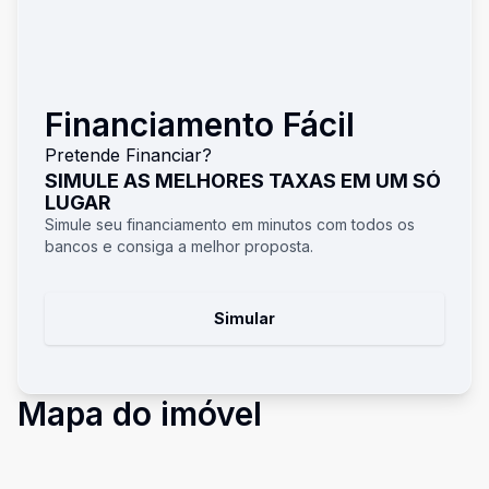
Financiamento Fácil
Pretende Financiar?
SIMULE AS MELHORES TAXAS EM UM SÓ
LUGAR
Simule seu financiamento em minutos com todos os
bancos e consiga a melhor proposta.
Simular
Mapa do imóvel