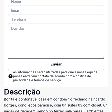
Enviar
As informações serão utilizadas para que a nossa equipe
possa entrar em contato de acordo com a
política de
privacidade e termos de serviço
Descrição
Bonita e confortavel casa em condominio fechado na ricardo
borges, cond. ecos paradise, com 04 suites 03 com closet, 04
vagas de garagem, sendo no terreo sala para 03 ambientes,