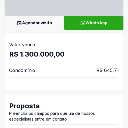
Agendar visita
WhatsApp
Valor venda
R$ 1.300.000,00
Condomínio
R$ 645,71
Proposta
Preencha os campos para que um de nossos
especialistas entre em contato