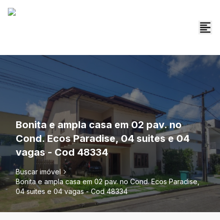
Bonita e ampla casa em 02 pav. no
Cond. Ecos Paradise, 04 suites e 04
vagas - Cod 48334
Buscar imóvel
Bonita e ampla casa em 02 pav. no Cond. Ecos Paradise,
04 suites e 04 vagas - Cod 48334