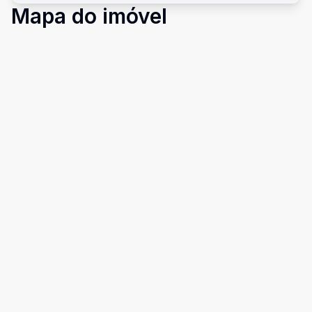
Mapa do imóvel