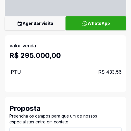
Agendar visita
WhatsApp
Valor venda
R$ 295.000,00
IPTU
R$ 433,56
Proposta
Preencha os campos para que um de nossos
especialistas entre em contato