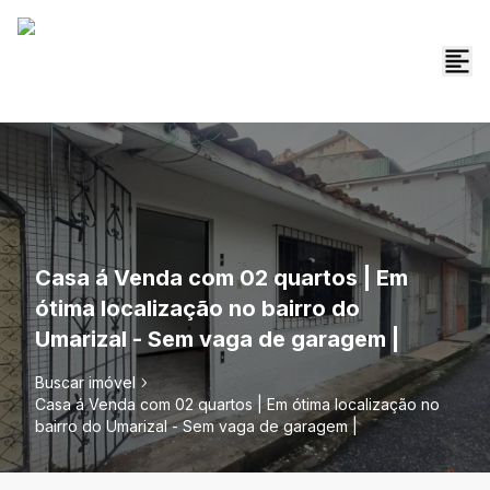
Casa á Venda com 02 quartos | Em
ótima localização no bairro do
Umarizal - Sem vaga de garagem |
Buscar imóvel
Casa á Venda com 02 quartos | Em ótima localização no
bairro do Umarizal - Sem vaga de garagem |