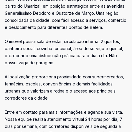
bairro do Umarizal, em posição estratégica entre as avenidas
Generalíssimo Deodoro e Quatorze de Março. Uma região
consolidada da cidade, com fácil acesso a serviços, comércio
e deslocamento para diferentes pontos de Belém.
O imóvel possui sala de estar, circulação interna, 2 quartos,
banheiro social, cozinha funcional, área de serviço e quintal,
oferecendo uma distribuição prática para o dia a dia. Não
possui vaga de garagem.
A localização proporciona proximidade com supermercados,
farmácias, escolas, conveniências e demais facilidades
urbanas que valorizam a rotina e o acesso aos principais
corredores da cidade.
Entre em contato para mais informações e agende sua visita.
Nossa equipe realiza atendimento virtual 24 horas por dia, 7
dias por semana, com corretores disponíveis de segunda a