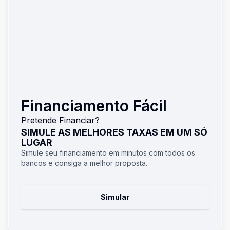
Financiamento Fácil
Pretende Financiar?
SIMULE AS MELHORES TAXAS EM UM SÓ
LUGAR
Simule seu financiamento em minutos com todos os
bancos e consiga a melhor proposta.
Simular