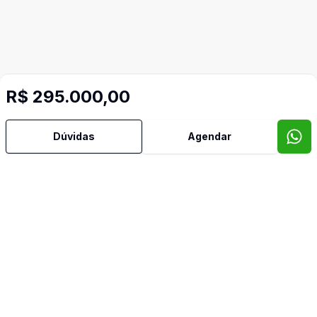
R$ 295.000,00
Dúvidas
Agendar