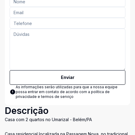
Enviar
As informações serão utilizadas para que a nossa equipe
possa entrar em contato de acordo com a
política de
privacidade e termos de serviço
Descrição
Casa com 2 quartos no Umarizal - Belém/PA
Casa residencial localizada na Passagem Nova, no tradicional