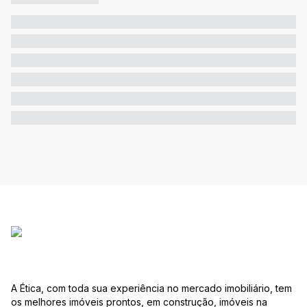
A Ética, com toda sua experiência no mercado imobiliário, tem
os melhores imóveis prontos, em construção, imóveis na