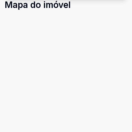
Mapa do imóvel