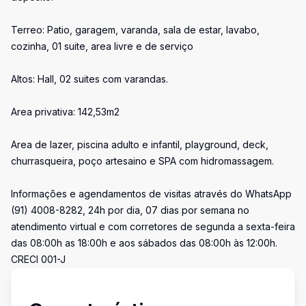
Terreo: Patio, garagem, varanda, sala de estar, lavabo,
cozinha, 01 suite, area livre e de serviço
Altos: Hall, 02 suites com varandas.
Area privativa: 142,53m2
Area de lazer, piscina adulto e infantil, playground, deck,
churrasqueira, poço artesaino e SPA com hidromassagem.
Informações e agendamentos de visitas através do WhatsApp
(91) 4008-8282, 24h por dia, 07 dias por semana no
atendimento virtual e com corretores de segunda a sexta-feira
das 08:00h as 18:00h e aos sábados das 08:00h às 12:00h.
CRECI 001-J