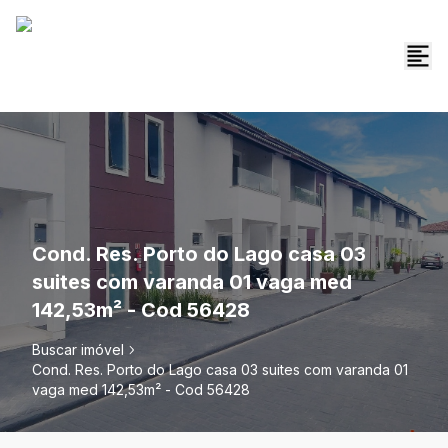
Cond. Res. Porto do Lago casa 03
suites com varanda 01 vaga med
142,53m² - Cod 56428
Buscar imóvel
Cond. Res. Porto do Lago casa 03 suites com varanda 01
vaga med 142,53m² - Cod 56428