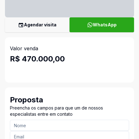
Agendar visita
WhatsApp
Valor venda
R$ 470.000,00
Proposta
Preencha os campos para que um de nossos
especialistas entre em contato