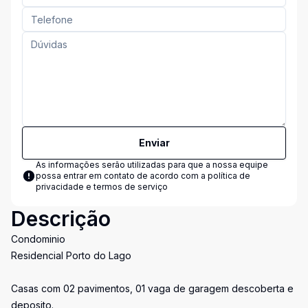
Enviar
As informações serão utilizadas para que a nossa equipe
possa entrar em contato de acordo com a
política de
privacidade e termos de serviço
Descrição
Condominio
Residencial Porto do Lago
Casas com 02 pavimentos, 01 vaga de garagem descoberta e
deposito.