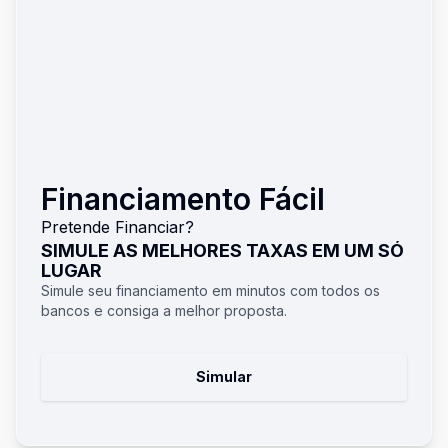
Financiamento Fácil
Pretende Financiar?
SIMULE AS MELHORES TAXAS EM UM SÓ
LUGAR
Simule seu financiamento em minutos com todos os
bancos e consiga a melhor proposta.
Simular