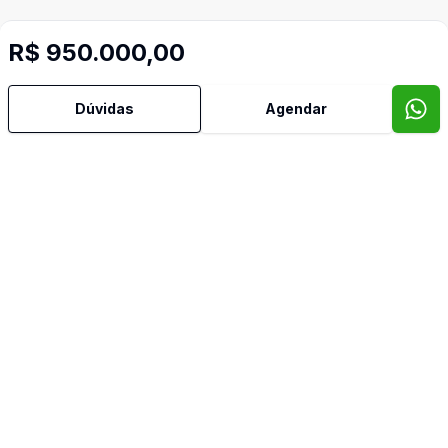
R$ 950.000,00
Dúvidas
Agendar