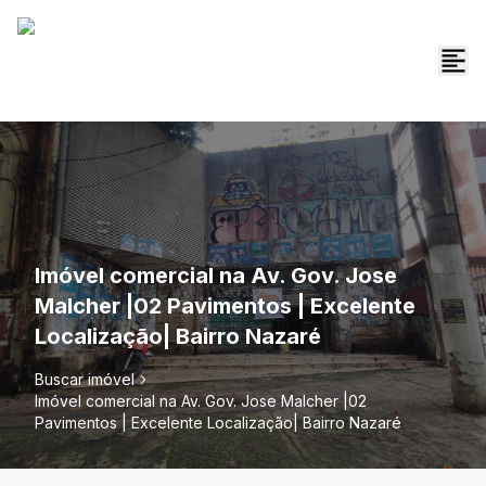
Imóvel comercial na Av. Gov. Jose
Malcher |02 Pavimentos | Excelente
Localização| Bairro Nazaré
Buscar imóvel
Imóvel comercial na Av. Gov. Jose Malcher |02
Pavimentos | Excelente Localização| Bairro Nazaré