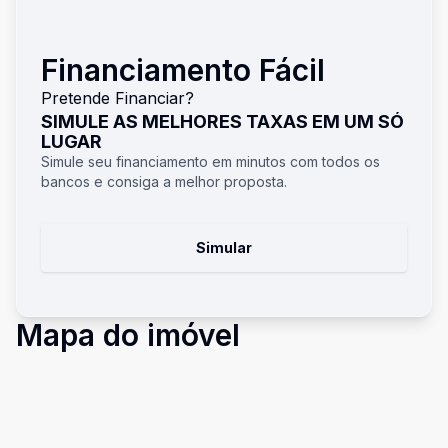
Financiamento Fácil
Pretende Financiar?
SIMULE AS MELHORES TAXAS EM UM SÓ
LUGAR
Simule seu financiamento em minutos com todos os
bancos e consiga a melhor proposta.
Simular
Mapa do imóvel