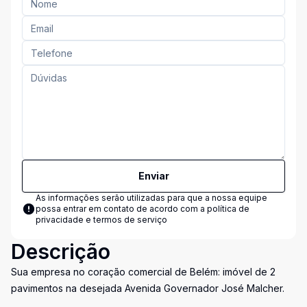
Enviar
As informações serão utilizadas para que a nossa equipe
possa entrar em contato de acordo com a
política de
privacidade e termos de serviço
Descrição
Sua empresa no coração comercial de Belém: imóvel de 2
pavimentos na desejada Avenida Governador José Malcher.