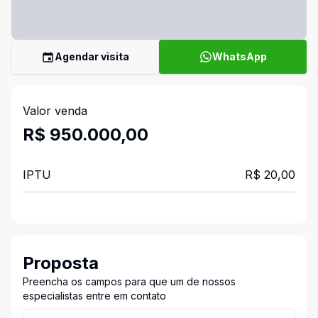
Agendar visita
WhatsApp
Valor venda
R$ 950.000,00
IPTU
R$ 20,00
Proposta
Preencha os campos para que um de nossos
especialistas entre em contato