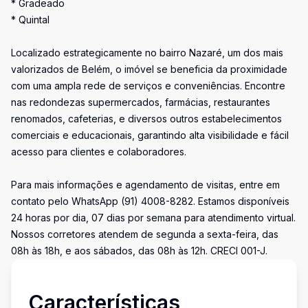
* Gradeado
* Quintal
Localizado estrategicamente no bairro Nazaré, um dos mais
valorizados de Belém, o imóvel se beneficia da proximidade
com uma ampla rede de serviços e conveniências. Encontre
nas redondezas supermercados, farmácias, restaurantes
renomados, cafeterias, e diversos outros estabelecimentos
comerciais e educacionais, garantindo alta visibilidade e fácil
acesso para clientes e colaboradores.
Para mais informações e agendamento de visitas, entre em
contato pelo WhatsApp (91) 4008-8282. Estamos disponíveis
24 horas por dia, 07 dias por semana para atendimento virtual.
Nossos corretores atendem de segunda a sexta-feira, das
08h às 18h, e aos sábados, das 08h às 12h. CRECI 001-J.
Características