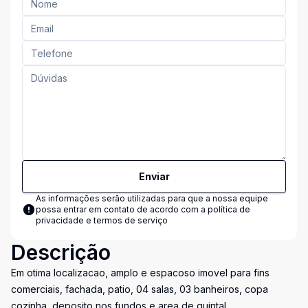
Enviar
As informações serão utilizadas para que a nossa equipe
possa entrar em contato de acordo com a
política de
privacidade e termos de serviço
Descrição
Em otima localizacao, amplo e espacoso imovel para fins
comerciais, fachada, patio, 04 salas, 03 banheiros, copa
cozinha, deposito nos fundos e area de quintal.