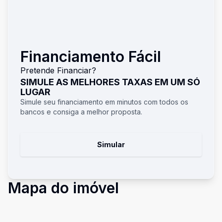
Financiamento Fácil
Pretende Financiar?
SIMULE AS MELHORES TAXAS EM UM SÓ
LUGAR
Simule seu financiamento em minutos com todos os
bancos e consiga a melhor proposta.
Simular
Mapa do imóvel