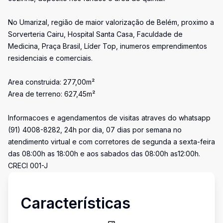
No Umarizal, região de maior valorização de Belém, proximo a
Sorverteria Cairu, Hospital Santa Casa, Faculdade de
Medicina, Praça Brasil, Líder Top, inumeros emprendimentos
residenciais e comerciais.
Area construida: 277,00m²
Area de terreno: 627,45m²
Informacoes e agendamentos de visitas atraves do whatsapp
(91) 4008-8282, 24h por dia, 07 dias por semana no
atendimento virtual e com corretores de segunda a sexta-feira
das 08:00h as 18:00h e aos sabados das 08:00h as12:00h.
CRECI 001-J
Características