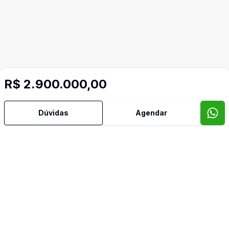
R$ 2.900.000,00
Dúvidas
Agendar