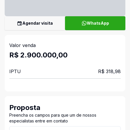
Agendar visita
WhatsApp
Valor venda
R$ 2.900.000,00
IPTU
R$ 318,98
Proposta
Preencha os campos para que um de nossos
especialistas entre em contato