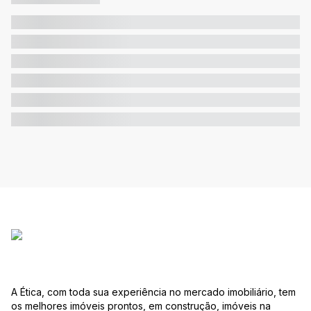
A Ética, com toda sua experiência no mercado imobiliário, tem
os melhores imóveis prontos, em construção, imóveis na