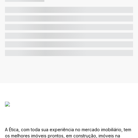
A Ética, com toda sua experiência no mercado imobiliário, tem
os melhores imóveis prontos, em construção, imóveis na