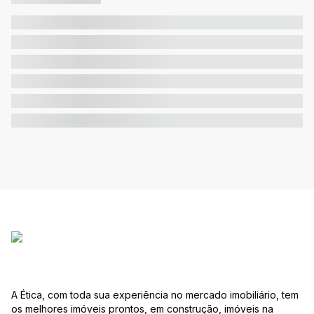
A Ética, com toda sua experiência no mercado imobiliário, tem
os melhores imóveis prontos, em construção, imóveis na