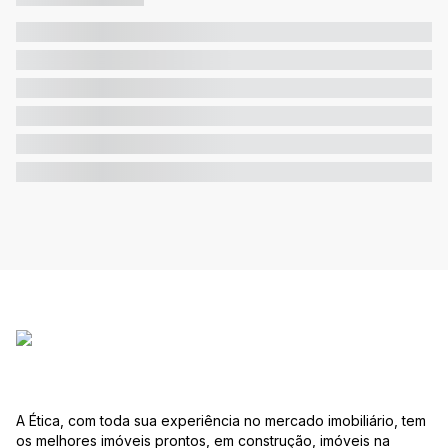
A Ética, com toda sua experiência no mercado imobiliário, tem
os melhores imóveis prontos, em construção, imóveis na