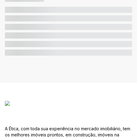
A Ética, com toda sua experiência no mercado imobiliário, tem
os melhores imóveis prontos, em construção, imóveis na