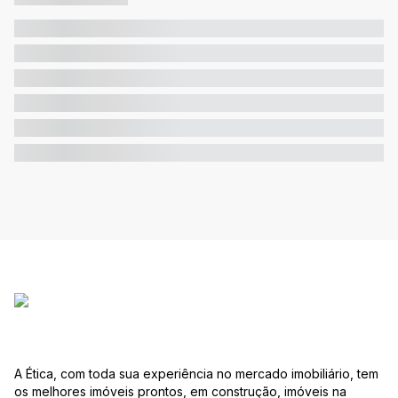
A Ética, com toda sua experiência no mercado imobiliário, tem
os melhores imóveis prontos, em construção, imóveis na