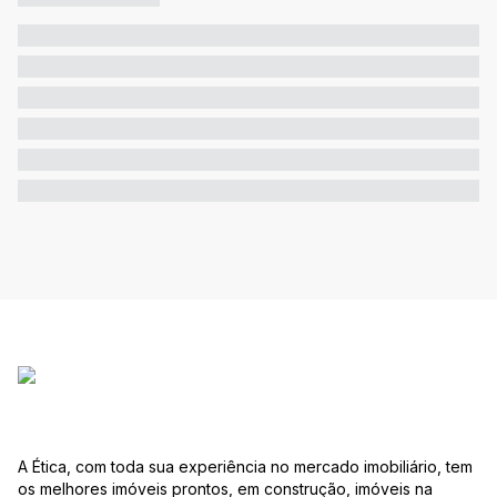
A Ética, com toda sua experiência no mercado imobiliário, tem
os melhores imóveis prontos, em construção, imóveis na