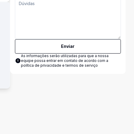
Enviar
As informações serão utilizadas para que a nossa
equipe possa entrar em contato de acordo com a
política de privacidade e termos de serviço