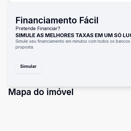
Financiamento Fácil
Pretende Financiar?
SIMULE AS MELHORES TAXAS EM UM SÓ L
Simule seu financiamento em minutos com todos os bancos
proposta.
Simular
Mapa do imóvel