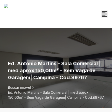
Ed. Antonio Martins - Sala Comercial |
med aprox 150,00m² - Sem Vaga de
Garagem| Campina - Cod.89767
Buscar imóvel
Ed. Antonio Martins - Sala Comercial | med aprox
150,00m² - Sem Vaga de Garagem| Campina - Cod.89767