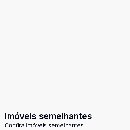
Imóveis semelhantes
Confira imóveis semelhantes