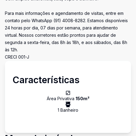
Para mais informações e agendamento de visitas, entre em
contato pelo WhatsApp (91) 4008-8282. Estamos disponíveis
24 horas por dia, 07 dias por semana, para atendimento
virtual. Nossos corretores estão prontos para ajudar de
segunda a sexta-feira, das 8h às 18h, e aos sábados, das 8h
às 12h.
CRECI 001-J
Características
Área Privativa
150
m²
1
Banheiro