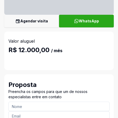
Agendar visita
WhatsApp
Valor aluguel
R$ 12.000,00
/ mês
Proposta
Preencha os campos para que um de nossos
especialistas entre em contato