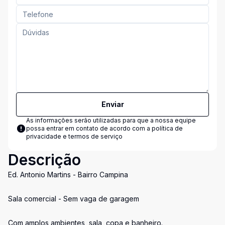
Enviar
As informações serão utilizadas para que a nossa equipe
possa entrar em contato de acordo com a
política de
privacidade e termos de serviço
Descrição
Ed. Antonio Martins - Bairro Campina
Sala comercial - Sem vaga de garagem
Com amplos ambientes, sala, copa e banheiro.