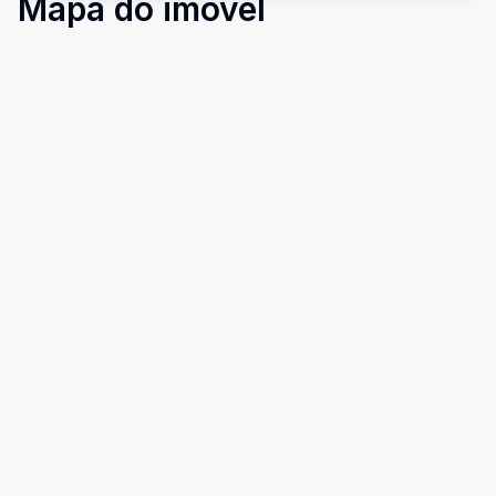
Mapa do imóvel