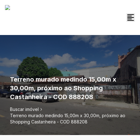
Terreno murado medindo 15,00m x
30,00m, próximo ao Shopping
Castanheira - COD 888208
Buscar imóvel
Terreno murado medindo 15,00m x 30,00m, próximo ao
Shopping Castanheira - COD 888208