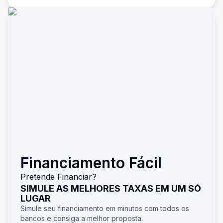
Financiamento Fácil
Pretende Financiar?
SIMULE AS MELHORES TAXAS EM UM SÓ
LUGAR
Simule seu financiamento em minutos com todos os
bancos e consiga a melhor proposta.