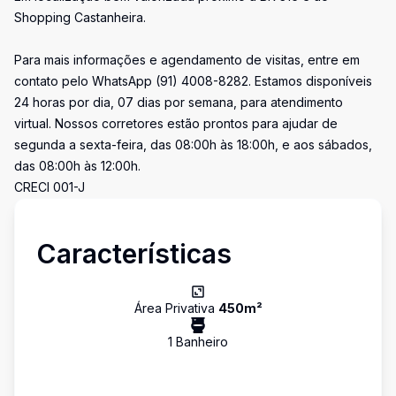
Shopping Castanheira.
Para mais informações e agendamento de visitas, entre em
contato pelo WhatsApp (91) 4008-8282. Estamos disponíveis
24 horas por dia, 07 dias por semana, para atendimento
virtual. Nossos corretores estão prontos para ajudar de
segunda a sexta-feira, das 08:00h às 18:00h, e aos sábados,
das 08:00h às 12:00h.
CRECI 001-J
Características
Área Privativa
450
m²
1
Banheiro