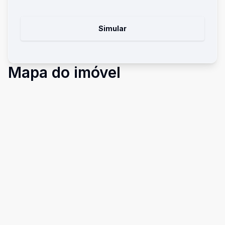
Simular
Mapa do imóvel