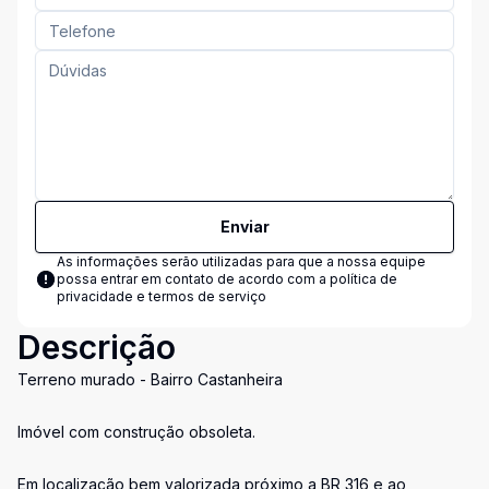
Enviar
As informações serão utilizadas para que a nossa equipe
possa entrar em contato de acordo com a
política de
privacidade e termos de serviço
Descrição
Terreno murado - Bairro Castanheira
Imóvel com construção obsoleta.
Em localização bem valorizada próximo a BR 316 e ao