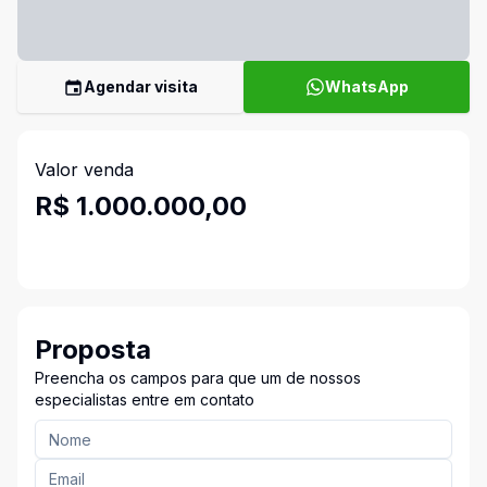
Agendar visita
WhatsApp
Valor venda
R$ 1.000.000,00
Proposta
Preencha os campos para que um de nossos
especialistas entre em contato