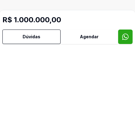
R$ 1.000.000,00
Dúvidas
Agendar